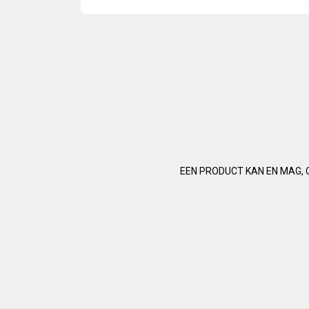
EEN PRODUCT KAN EN MAG, 