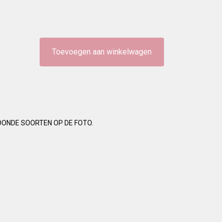
Toevoegen aan winkelwagen
OONDE SOORTEN OP DE FOTO.