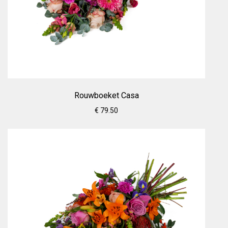
Rouwboeket Casa
€ 79.50