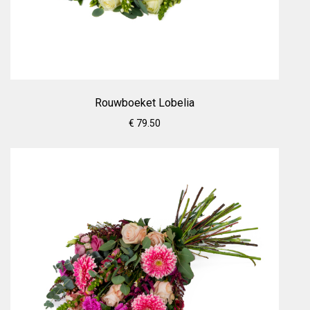
Rouwboeket Lobelia
€ 79.50