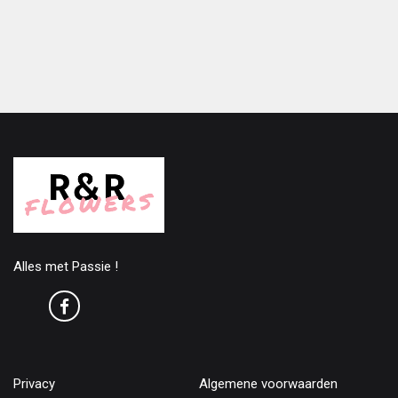
Alles met Passie !
Privacy
Algemene voorwaarden