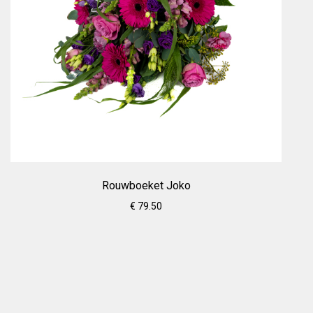
Rouwboeket Joko
€ 79.50