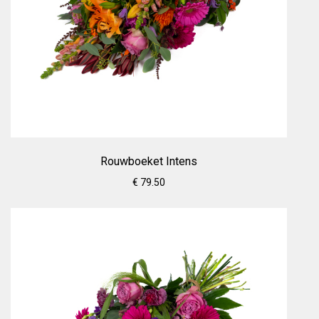
Rouwboeket Intens
€ 79.50