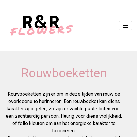
Rouwboeketten
Rouwboeketten zijn er om in deze tijden van rouw de
overledene te herinneren. Een rouwboeket kan diens
karakter spiegelen, zo zijn er zachte pasteltinten voor
een zachtaardig persoon, fleurig voor diens vrolijkheid,
of felle kleuren om aan het energieke karakter te
herinneren.