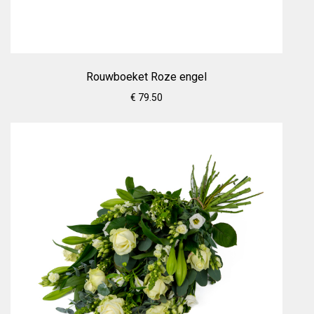
Rouwboeket Roze engel
€ 79.50