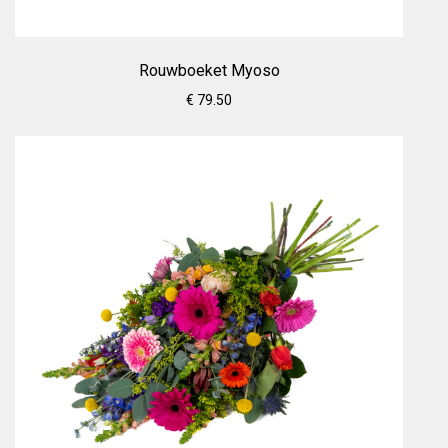
Rouwboeket Myoso
€ 79.50