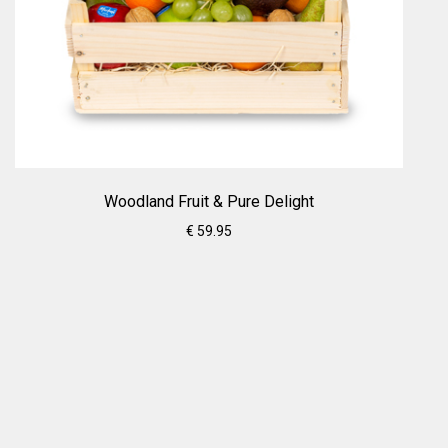
Woodland Fruit & Pure Delight
€ 59.95