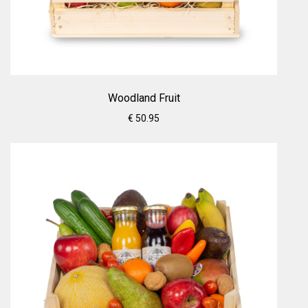
Woodland Fruit
€ 50.95