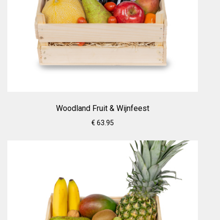
Woodland Fruit & Wijnfeest
€ 63.95