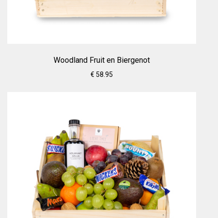
Woodland Fruit en Biergenot
€ 58.95