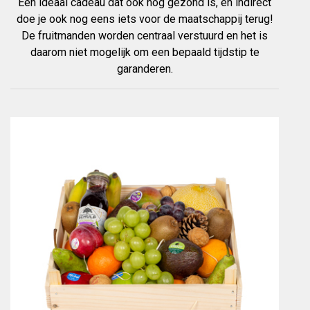
Een ideaal cadeau dat ook nog gezond is, en indirect
doe je ook nog eens iets voor de maatschappij terug!
De fruitmanden worden centraal verstuurd en het is
daarom niet mogelijk om een bepaald tijdstip te
garanderen.