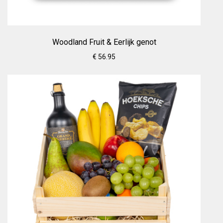
Woodland Fruit & Eerlijk genot
€ 56.95