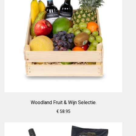
Woodland Fruit & Wijn Selectie.
€ 58.95