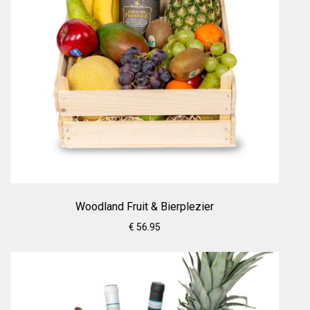
Woodland Fruit & Bierplezier
€ 56.95