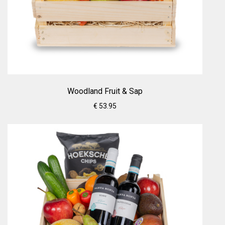
Woodland Fruit & Sap
€ 53.95