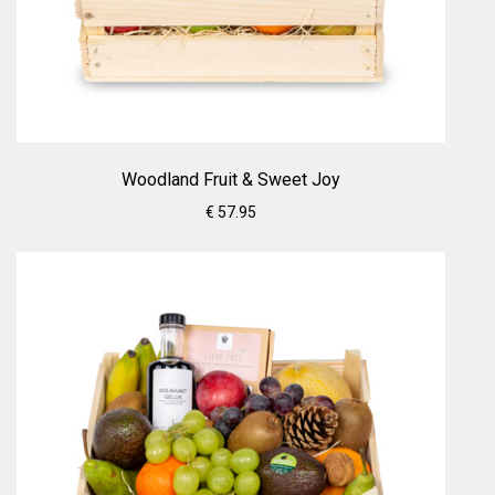
Woodland Fruit & Sweet Joy
€ 57.95