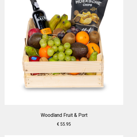
Woodland Fruit & Port
€ 55.95