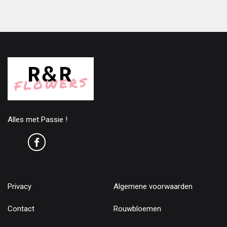
Alles met Passie !
Privacy
Algemene voorwaarden
Contact
Rouwbloemen