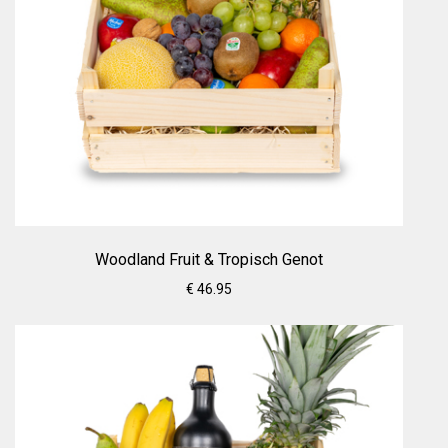
Woodland Fruit & Tropisch Genot
€ 46.95