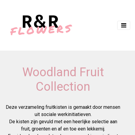
Woodland Fruit
Collection
Deze verzameling fruitkisten is gemaakt door mensen
uit sociale werkinitiatieven.
De kisten zijn gevuld met een heerlijke selectie aan
fruit, groenten en af en toe een lekkernij.