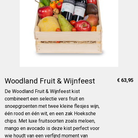
Woodland Fruit & Wijnfeest
€ 63,95
De Woodland Fruit & Wijnfeest kist
combineert een selectie vers fruit en
snoepgroenten met twee kleine flesjes wijn,
één rood en één wit, en een zak Hoeksche
chips. Met luxe fruitsoorten zoals meloen,
mango en avocado is deze kist perfect voor
wie houdt van een verfijnd moment van