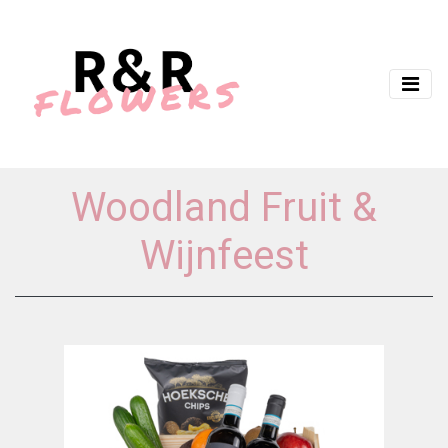
Woodland Fruit &
Wijnfeest