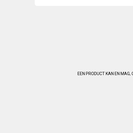
EEN PRODUCT KAN EN MAG, 