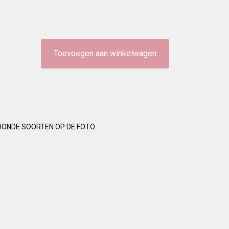
Toevoegen aan winkelwagen
OONDE SOORTEN OP DE FOTO.