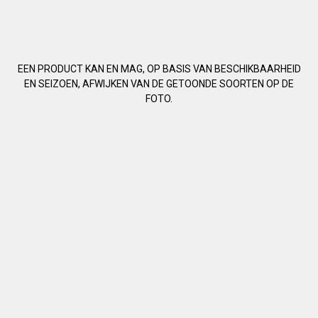
EEN PRODUCT KAN EN MAG, OP BASIS VAN BESCHIKBAARHEID
EN SEIZOEN, AFWIJKEN VAN DE GETOONDE SOORTEN OP DE
FOTO.