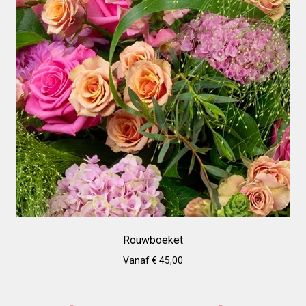
Rouwboeket
Vanaf € 45,00