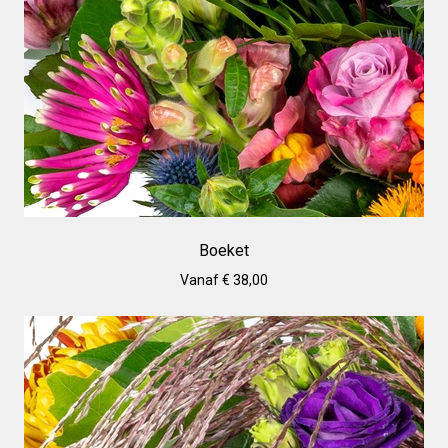
Boeket
Vanaf € 38,00