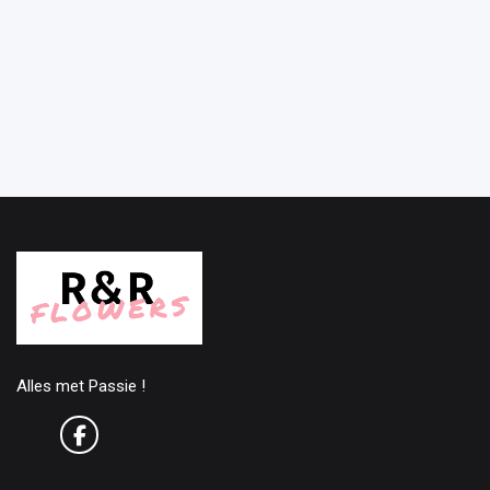
Alles met Passie !