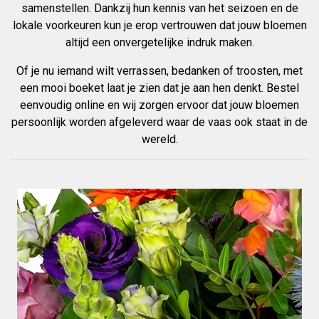
samenstellen. Dankzij hun kennis van het seizoen en de
lokale voorkeuren kun je erop vertrouwen dat jouw bloemen
altijd een onvergetelijke indruk maken.
Of je nu iemand wilt verrassen, bedanken of troosten, met
een mooi boeket laat je zien dat je aan hen denkt. Bestel
eenvoudig online en wij zorgen ervoor dat jouw bloemen
persoonlijk worden afgeleverd waar de vaas ook staat in de
wereld.