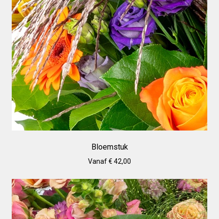
Bloemstuk
Vanaf € 42,00