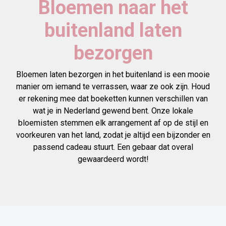
Bloemen naar het
buitenland laten
bezorgen
Bloemen laten bezorgen in het buitenland is een mooie
manier om iemand te verrassen, waar ze ook zijn. Houd
er rekening mee dat boeketten kunnen verschillen van
wat je in Nederland gewend bent. Onze lokale
bloemisten stemmen elk arrangement af op de stijl en
voorkeuren van het land, zodat je altijd een bijzonder en
passend cadeau stuurt. Een gebaar dat overal
gewaardeerd wordt!