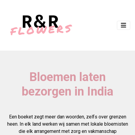
Bloemen laten
bezorgen in India
Een boeket zegt meer dan woorden, zelfs over grenzen
heen. In elk land werken wij samen met lokale bloemisten
die elk arrangement met zorg en vakmanschap