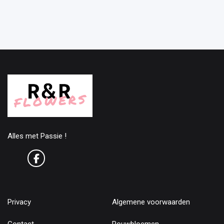
Alles met Passie !
Privacy
Algemene voorwaarden