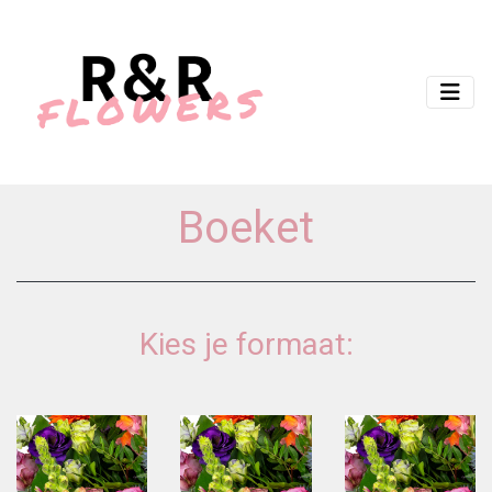
Boeket
Kies je formaat: