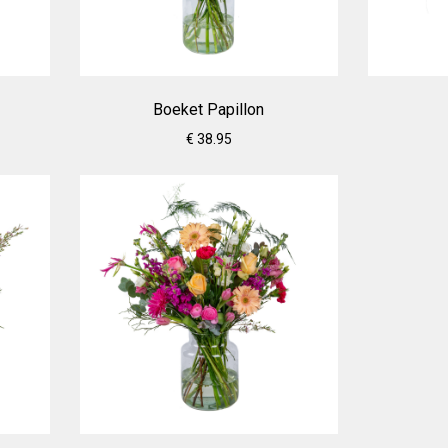
Boeket Papillon
€ 38.95