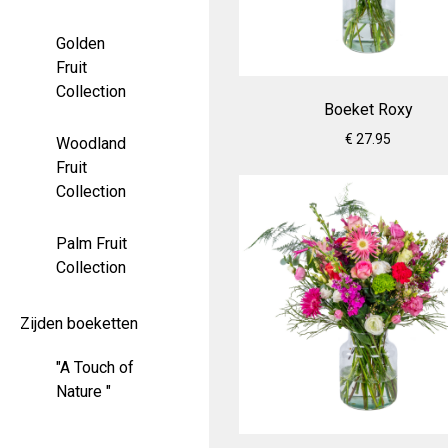
Golden
Fruit
Collection
Boeket Roxy
€ 27.95
Woodland
Fruit
Collection
Palm Fruit
Collection
Zijden boeketten
"A Touch of
Nature "