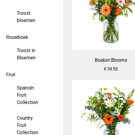
Troost
bloemen
Rouwboek
Troost in
Bloemen
Boeket Blooms
€ 34.95
Fruit
Spanish
Fruit
Collection
Country
Fruit
Collection