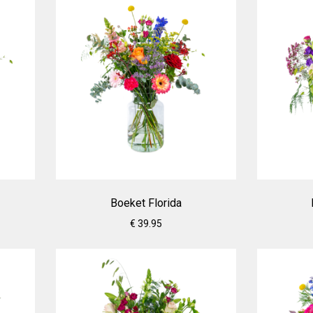
Boeket Florida
€ 39.95