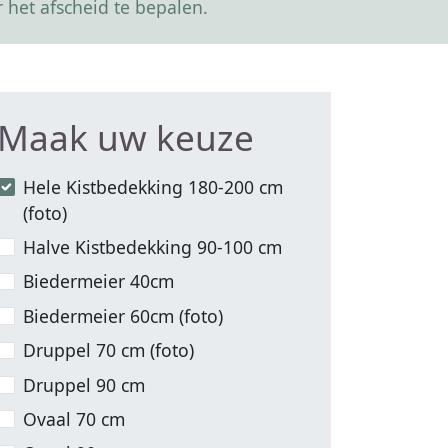
 het afscheid te bepalen.
Maak uw keuze
Hele Kistbedekking 180-200 cm
(foto)
Halve Kistbedekking 90-100 cm
Biedermeier 40cm
Biedermeier 60cm (foto)
Druppel 70 cm (foto)
Druppel 90 cm
Ovaal 70 cm