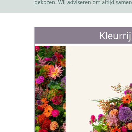
gekozen. Wij adviseren om altijd samen
Kleurri