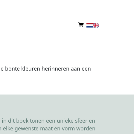
De bonte kleuren herinneren aan een
in dit boek tonen een unieke sfeer en
kan elke gewenste maat en vorm worden