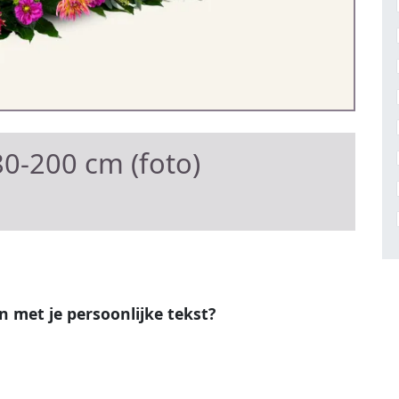
0-200 cm (foto)
en met je persoonlijke tekst?