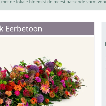
 met de lokale bloemist de meest passende vorm voor
jk Eerbetoon