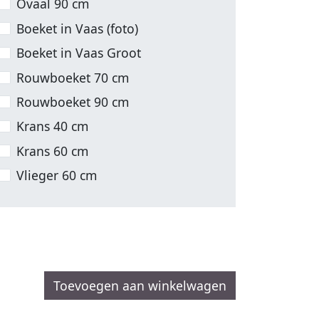
Ovaal 90 cm
Boeket in Vaas (foto)
Boeket in Vaas Groot
Rouwboeket 70 cm
Rouwboeket 90 cm
Krans 40 cm
Krans 60 cm
Vlieger 60 cm
Toevoegen aan winkelwagen