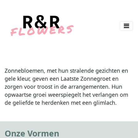
Zonnebloemen, met hun stralende gezichten en
gele kleur, geven een Laatste Zonnegroet en
zorgen voor troost in de arrangementen. Hun
opwaartse groei weerspiegelt het verlangen om
de geliefde te herdenken met een glimlach.
Onze Vormen