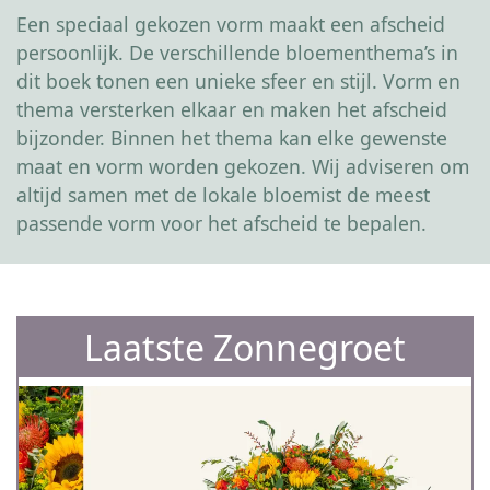
Een speciaal gekozen vorm maakt een afscheid
persoonlijk. De verschillende bloementhema’s in
dit boek tonen een unieke sfeer en stijl. Vorm en
thema versterken elkaar en maken het afscheid
bijzonder. Binnen het thema kan elke gewenste
maat en vorm worden gekozen. Wij adviseren om
altijd samen met de lokale bloemist de meest
passende vorm voor het afscheid te bepalen.
Laatste Zonnegroet