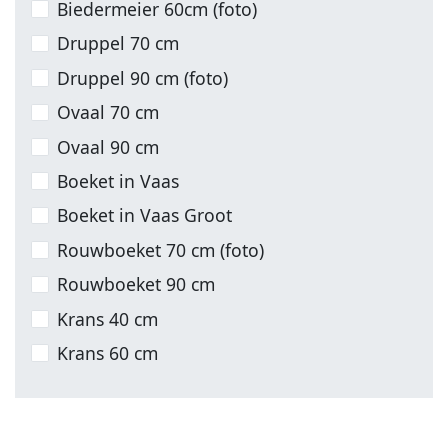
Biedermeier 60cm (foto)
Druppel 70 cm
Druppel 90 cm (foto)
Ovaal 70 cm
Ovaal 90 cm
Boeket in Vaas
Boeket in Vaas Groot
Rouwboeket 70 cm (foto)
Rouwboeket 90 cm
Krans 40 cm
Krans 60 cm