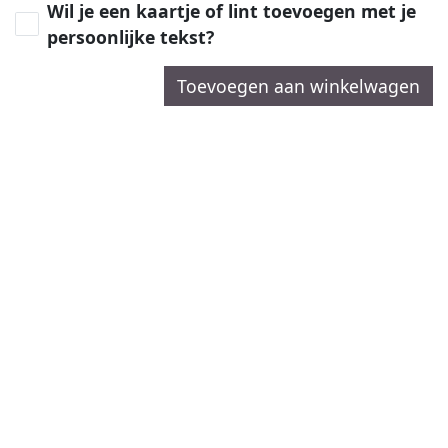
Wil je een kaartje of lint toevoegen met je
persoonlijke tekst?
Toevoegen aan winkelwagen