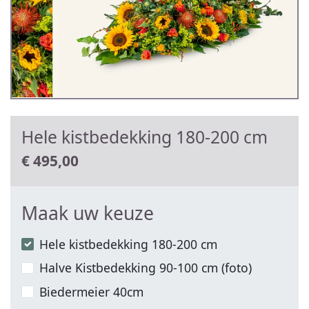
Hele kistbedekking 180-200 cm
€
495,00
Maak uw keuze
Hele kistbedekking 180-200 cm
Halve Kistbedekking 90-100 cm (foto)
Biedermeier 40cm