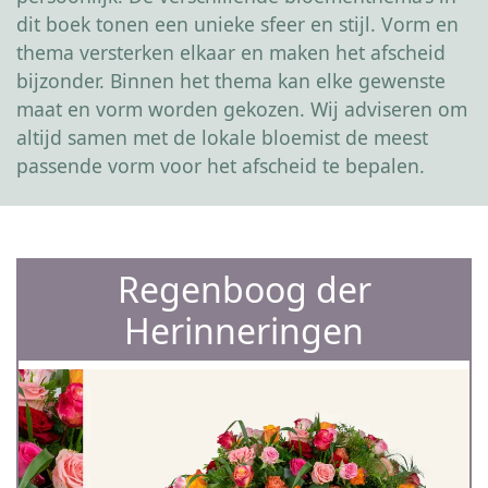
dit boek tonen een unieke sfeer en stijl. Vorm en
thema versterken elkaar en maken het afscheid
bijzonder. Binnen het thema kan elke gewenste
maat en vorm worden gekozen. Wij adviseren om
altijd samen met de lokale bloemist de meest
passende vorm voor het afscheid te bepalen.
Regenboog der
Herinneringen