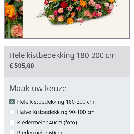
Hele kistbedekking 180-200 cm
€
595,00
Maak uw keuze
Hele kistbedekking 180-200 cm
Halve Kistbedekking 90-100 cm
Biedermeier 40cm (foto)
Biedermeier 60cm