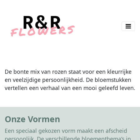
De bonte mix van rozen staat voor een kleurrijke
en veelzijdige persoonlijkheid. De bloemstukken
vertellen een verhaal van een mooi geleefd leven.
Onze Vormen
Een speciaal gekozen vorm maakt een afscheid
persoonlijk. De verschillende bloementhema’s in