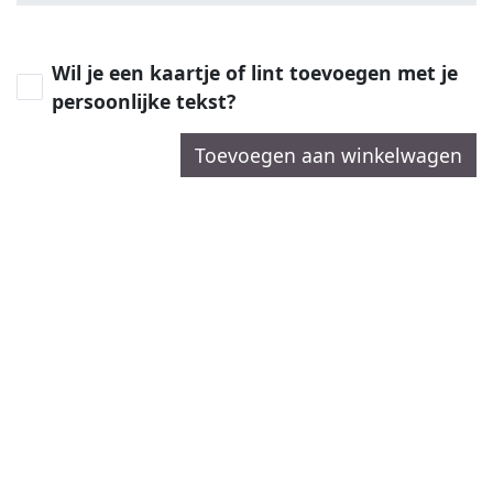
Wil je een kaartje of lint toevoegen met je
persoonlijke tekst?
Toevoegen aan winkelwagen