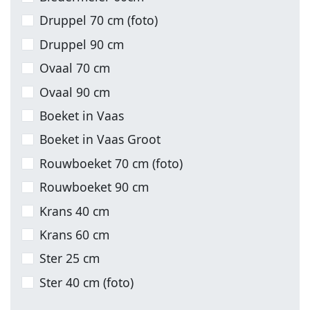
Druppel 70 cm (foto)
Druppel 90 cm
Ovaal 70 cm
Ovaal 90 cm
Boeket in Vaas
Boeket in Vaas Groot
Rouwboeket 70 cm (foto)
Rouwboeket 90 cm
Krans 40 cm
Krans 60 cm
Ster 25 cm
Ster 40 cm (foto)