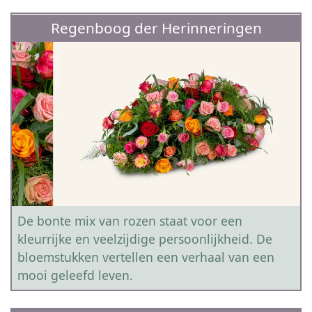
Regenboog der Herinneringen
De bonte mix van rozen staat voor een
kleurrijke en veelzijdige persoonlijkheid. De
bloemstukken vertellen een verhaal van een
mooi geleefd leven.