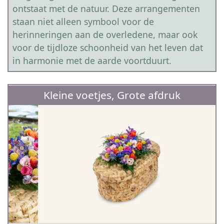
ontstaat met de natuur. Deze arrangementen
staan niet alleen symbool voor de
herinneringen aan de overledene, maar ook
voor de tijdloze schoonheid van het leven dat
in harmonie met de aarde voortduurt.
Kleine voetjes, Grote afdruk