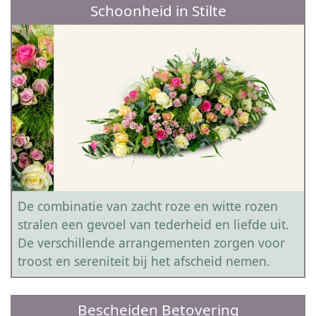
Schoonheid in Stilte
De combinatie van zacht roze en witte rozen
stralen een gevoel van tederheid en liefde uit.
De verschillende arrangementen zorgen voor
troost en sereniteit bij het afscheid nemen.
Bescheiden Betovering