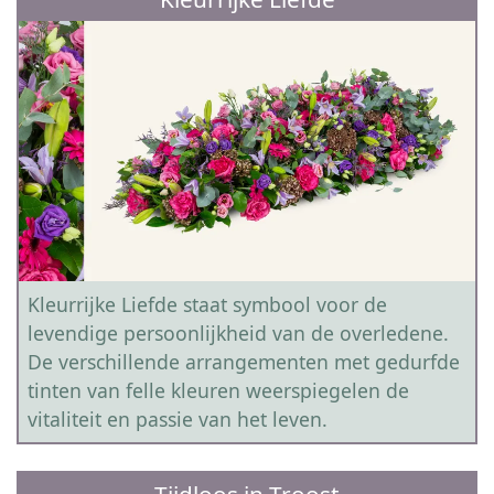
Kleurrijke Liefde staat symbool voor de
levendige persoonlijkheid van de overledene.
De verschillende arrangementen met gedurfde
tinten van felle kleuren weerspiegelen de
vitaliteit en passie van het leven.