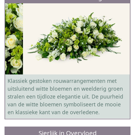
Klassiek gestoken rouwarrangementen met
uitsluitend witte bloemen en weelderig groen
stralen een tijdloze elegantie uit. De puurheid
van de witte bloemen symboliseert de mooie
en klassieke kant van de overledene.
Sierlijk in Overvloed