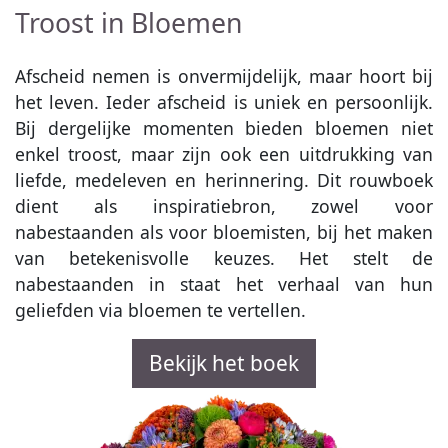
Troost in Bloemen
Afscheid nemen is onvermijdelijk, maar hoort bij
het leven. Ieder afscheid is uniek en persoonlijk.
Bij dergelijke momenten bieden bloemen niet
enkel troost, maar zijn ook een uitdrukking van
liefde, medeleven en herinnering. Dit rouwboek
dient als inspiratiebron, zowel voor
nabestaanden als voor bloemisten, bij het maken
van betekenisvolle keuzes. Het stelt de
nabestaanden in staat het verhaal van hun
geliefden via bloemen te vertellen.
Bekijk het boek