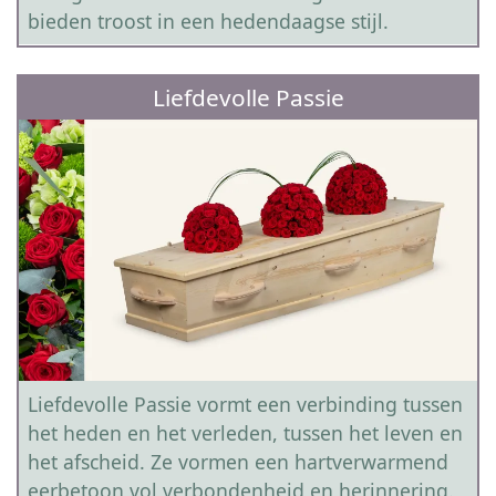
bieden troost in een hedendaagse stijl.
Liefdevolle Passie
Liefdevolle Passie vormt een verbinding tussen
het heden en het verleden, tussen het leven en
het afscheid. Ze vormen een hartverwarmend
eerbetoon vol verbondenheid en herinnering.