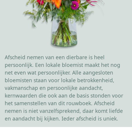
Afscheid nemen van een dierbare is heel
persoonlijk. Een lokale bloemist maakt het nog
net even wat persoonlijker. Alle aangesloten
bloemisten staan voor lokale betrokkenheid,
vakmanschap en persoonlijke aandacht,
kernwaarden die ook aan de basis stonden voor
het samenstellen van dit rouwboek. Afscheid
nemen is niet vanzelfsprekend, daar komt liefde
en aandacht bij kijken. Ieder afscheid is uniek.