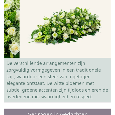
De verschillende arrangementen zijn
zorgvuldig vormgegeven in een traditionele
stijl, waardoor een sfeer van ingetogen
elegante ontstaat. De witte bloemen met
subtiel groene accenten zijn tijdloos en eren de
overledene met waardigheid en respect.
Gedragen in Gedachten