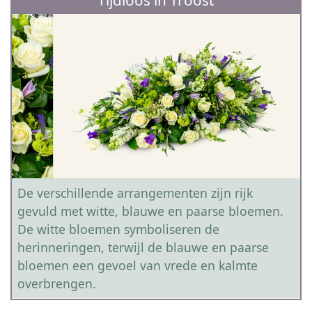
Tijdloos in Troost
De verschillende arrangementen zijn rijk
gevuld met witte, blauwe en paarse bloemen.
De witte bloemen symboliseren de
herinneringen, terwijl de blauwe en paarse
bloemen een gevoel van vrede en kalmte
overbrengen.