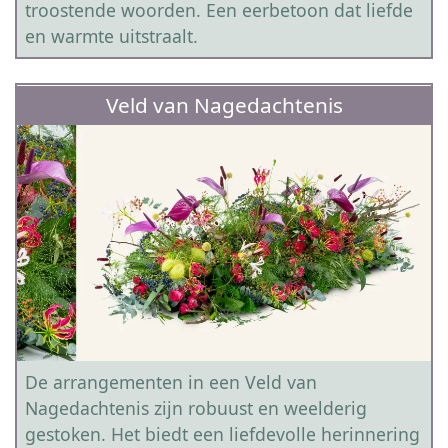
troostende woorden. Een eerbetoon dat liefde
en warmte uitstraalt.
Veld van Nagedachtenis
De arrangementen in een Veld van
Nagedachtenis zijn robuust en weelderig
gestoken. Het biedt een liefdevolle herinnering