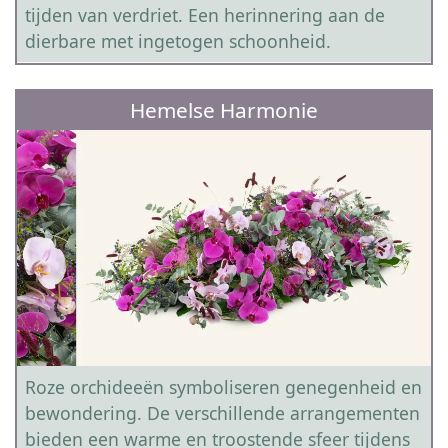
tijden van verdriet. Een herinnering aan de
dierbare met ingetogen schoonheid.
Hemelse Harmonie
Roze orchideeën symboliseren genegenheid en
bewondering. De verschillende arrangementen
bieden een warme en troostende sfeer tijdens