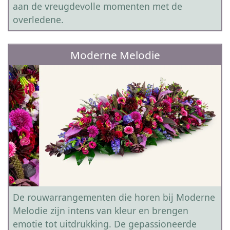
aan de vreugdevolle momenten met de
overledene.
Moderne Melodie
De rouwarrangementen die horen bij Moderne
Melodie zijn intens van kleur en brengen
emotie tot uitdrukking. De gepassioneerde