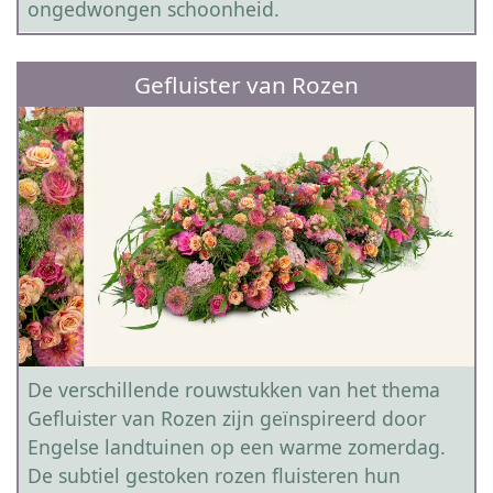
ongedwongen schoonheid.
Gefluister van Rozen
De verschillende rouwstukken van het thema
Gefluister van Rozen zijn geïnspireerd door
Engelse landtuinen op een warme zomerdag.
De subtiel gestoken rozen fluisteren hun