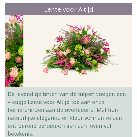
Lente voor Altijd
De levendige tinten van de tulpen voegen een
vleugje Lente voor Altijd toe aan onze
herinneringen aan de overledene. Met hun
natuurlijke elegantie en kleur vormen ze een
ontroerend eerbetoon aan een leven vol
betekenis.