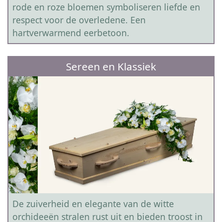
rode en roze bloemen symboliseren liefde en
respect voor de overledene. Een
hartverwarmend eerbetoon.
Sereen en Klassiek
De zuiverheid en elegante van de witte
orchideeën stralen rust uit en bieden troost in