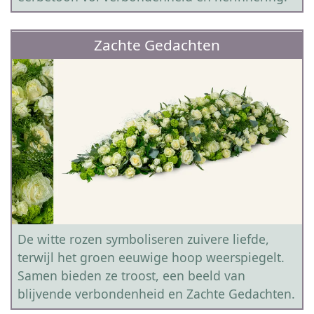
Zachte Gedachten
De witte rozen symboliseren zuivere liefde,
terwijl het groen eeuwige hoop weerspiegelt.
Samen bieden ze troost, een beeld van
blijvende verbondenheid en Zachte Gedachten.