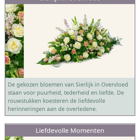
De gekozen bloemen van Sierlijk in Overvloed
staan voor puurheid, tederheid en liefde. De
rouwstukken koesteren de liefdevolle
herinneringen aan de overledene.
Liefdevolle Momenten