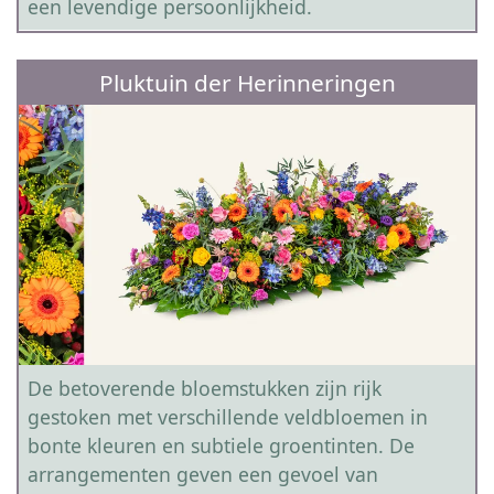
een levendige persoonlijkheid.
Pluktuin der Herinneringen
De betoverende bloemstukken zijn rijk
gestoken met verschillende veldbloemen in
bonte kleuren en subtiele groentinten. De
arrangementen geven een gevoel van