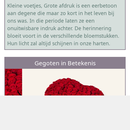
Kleine voetjes, Grote afdruk is een eerbetoon
aan degene die maar zo kort in het leven bij
ons was. In die periode laten ze een
onuitwisbare indruk achter. De herinnering
bloeit voort in de verschillende bloemstukken.
Hun licht zal altijd schijnen in onze harten.
Gegoten in Betekenis