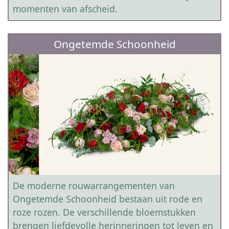
momenten van afscheid.
Ongetemde Schoonheid
De moderne rouwarrangementen van
Ongetemde Schoonheid bestaan uit rode en
roze rozen. De verschillende bloemstukken
brengen liefdevolle herinneringen tot leven en