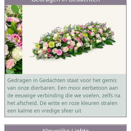
Gedragen in Gedachten staat voor het gemis
van onze dierbaren. Een mooi eerbetoon aan
de eeuwige verbinding die we voelen, zelfs na
het afscheid. De witte en roze kleuren stralen
een kalme en vredige sfeer uit
Kleurrijke Liefde