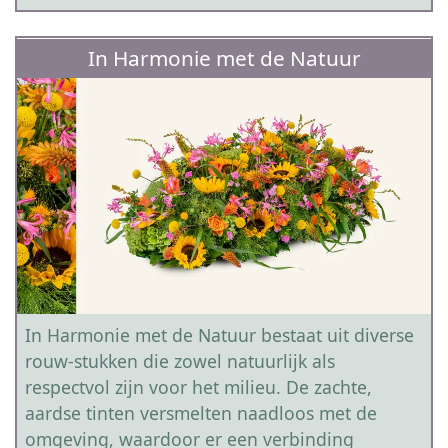
In Harmonie met de Natuur
In Harmonie met de Natuur bestaat uit diverse
rouw-stukken die zowel natuurlijk als
respectvol zijn voor het milieu. De zachte,
aardse tinten versmelten naadloos met de
omgeving, waardoor er een verbinding